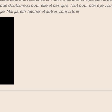
ode douloureux pour elle et pas que. Tout pour plaire je vou
ge, Margareth Tatcher et autres consorts !!!