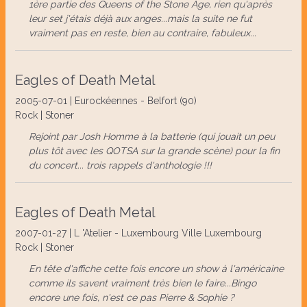
1ère partie des Queens of the Stone Age, rien qu'après
leur set j'étais déjà aux anges...mais la suite ne fut
vraiment pas en reste, bien au contraire, fabuleux...
Eagles of Death Metal
2005-07-01 | Eurockéennes - Belfort (90)
Rock | Stoner
Rejoint par Josh Homme à la batterie (qui jouait un peu
plus tôt avec les QOTSA sur la grande scène) pour la fin
du concert... trois rappels d'anthologie !!!
Eagles of Death Metal
2007-01-27 | L 'Atelier - Luxembourg Ville Luxembourg
Rock | Stoner
En tête d'affiche cette fois encore un show à l'américaine
comme ils savent vraiment très bien le faire...Bingo
encore une fois, n'est ce pas Pierre & Sophie ?