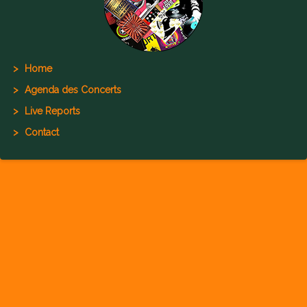
Home
Agenda des Concerts
Live Reports
Contact