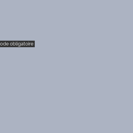
ode obligatoire