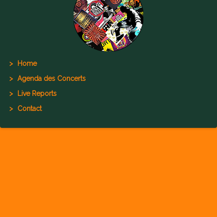
Home
Agenda des Concerts
Live Reports
Contact