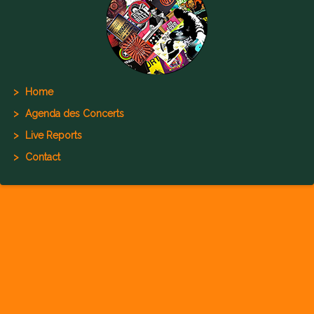
Home
Agenda des Concerts
Live Reports
Contact