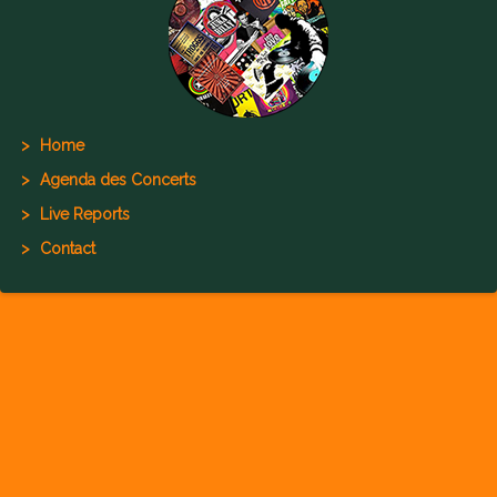
Home
Agenda des Concerts
Live Reports
Contact