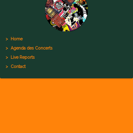
Home
Agenda des Concerts
Live Reports
Contact